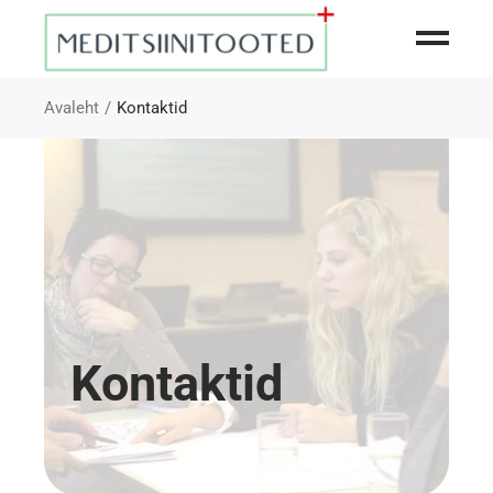
Avaleht
Kontaktid
Kontaktid