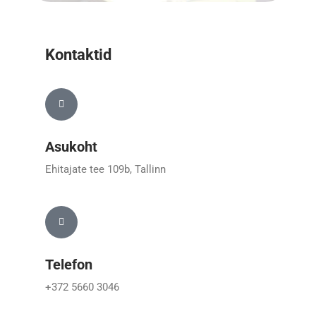
Kontaktid
Asukoht
Ehitajate tee 109b, Tallinn
Telefon
+372 5660 3046