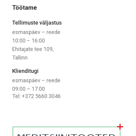
Töötame
Tellimuste väljastus
esmaspäev – reede
10:00 – 16:00
Ehitajate tee 109,
Tallinn
Klienditugi
esmaspäev – reede
09:00 – 17:00
Tel: +372 5660 3046