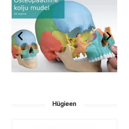
Hügieen