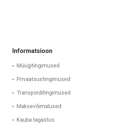
Informatsioon
Müügitingimused
Privaatsustingimused
Transporditingimused
Maksevõimalused
Kauba tagastus