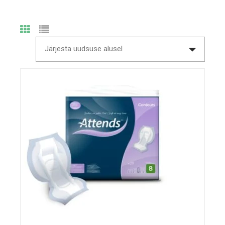
Järjesta uudsuse alusel