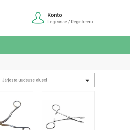
Konto
Logi sisse / Registreeru
Järjesta uudsuse alusel