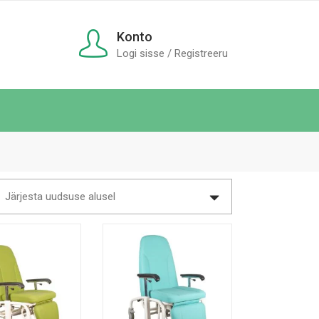
Konto
Logi sisse / Registreeru
Järjesta uudsuse alusel