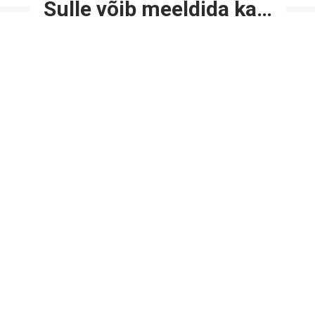
Sulle võib meeldida ka…