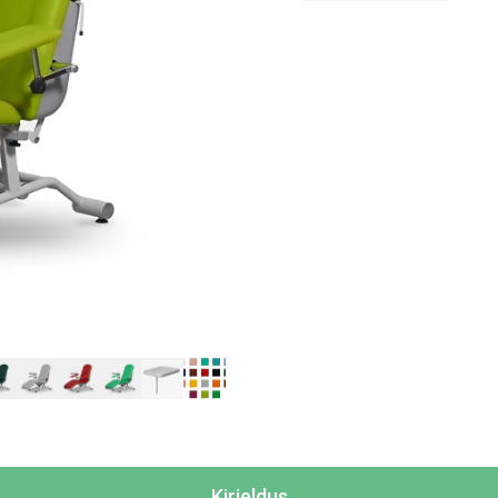
Kirjeldus