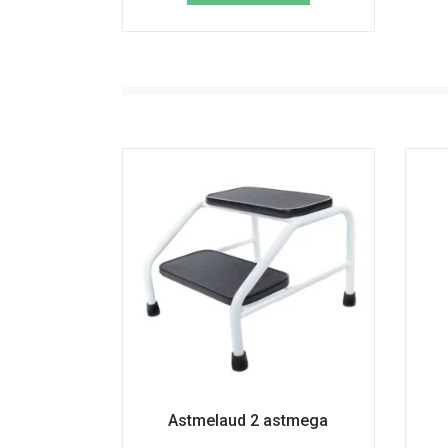
Astmelaud 2 astmega