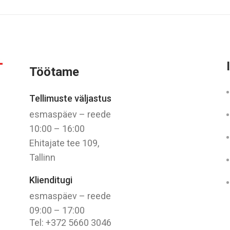
Töötame
Tellimuste väljastus
esmaspäev – reede
10:00 – 16:00
Ehitajate tee 109,
Tallinn
Klienditugi
esmaspäev – reede
09:00 – 17:00
Tel: +372 5660 3046