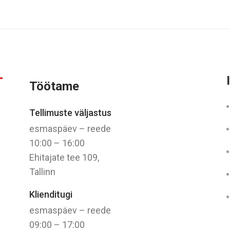
Töötame
Tellimuste väljastus
esmaspäev – reede
10:00 – 16:00
Ehitajate tee 109,
Tallinn
Klienditugi
esmaspäev – reede
09:00 – 17:00