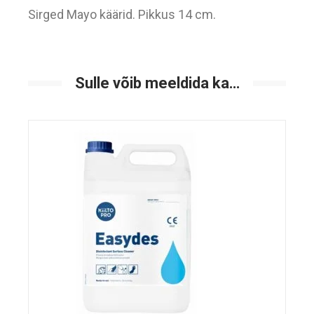
Sirged Mayo käärid. Pikkus 14 cm.
Sulle võib meeldida ka…