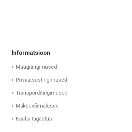
Informatsioon
Müügitingimused
Privaatsustingimused
Transporditingimused
Maksevõimalused
Kauba tagastus