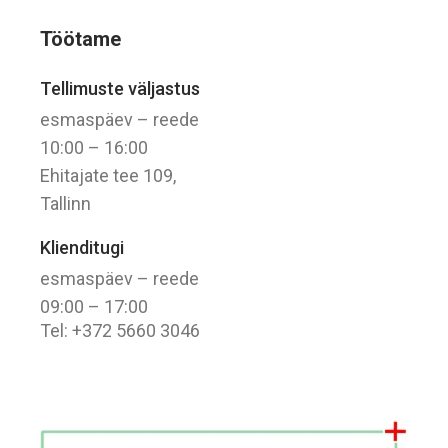
Töötame
Tellimuste väljastus
esmaspäev – reede
10:00 – 16:00
Ehitajate tee 109,
Tallinn
Klienditugi
esmaspäev – reede
09:00 – 17:00
Tel: +372 5660 3046