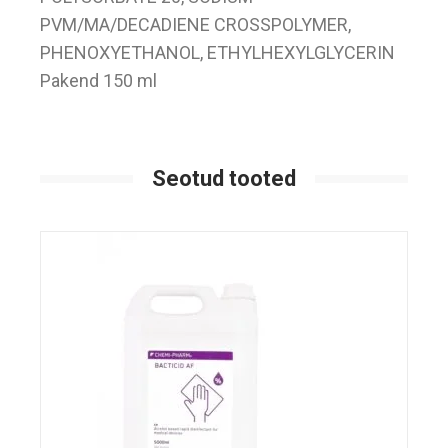
PVM/MA/DECADIENE CROSSPOLYMER,
PHENOXYETHANOL, ETHYLHEXYLGLYCERIN
Pakend 150 ml
Seotud tooted