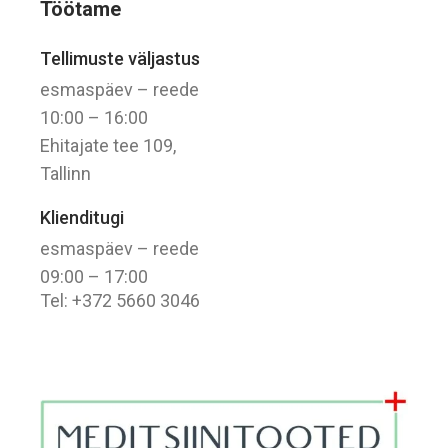
Töötame
Tellimuste väljastus
esmaspäev – reede
10:00 – 16:00
Ehitajate tee 109,
Tallinn
Klienditugi
esmaspäev – reede
09:00 – 17:00
Tel: +372 5660 3046