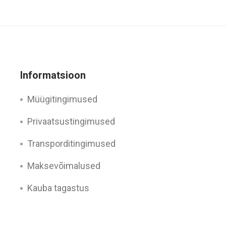
Informatsioon
Müügitingimused
Privaatsustingimused
Transporditingimused
Maksevõimalused
Kauba tagastus