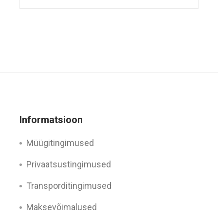
Informatsioon
Müügitingimused
Privaatsustingimused
Transporditingimused
Maksevõimalused