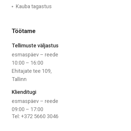
Kauba tagastus
Töötame
Tellimuste väljastus
esmaspäev – reede
10:00 – 16:00
Ehitajate tee 109,
Tallinn
Klienditugi
esmaspäev – reede
09:00 – 17:00
Tel: +372 5660 3046