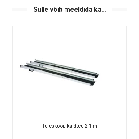
Sulle võib meeldida ka…
Teleskoop kaldtee 2,1 m