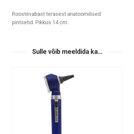
Roostevabast terasest anatoomilised
pintsetid. Pikkus 14 cm.
Sulle võib meeldida ka…