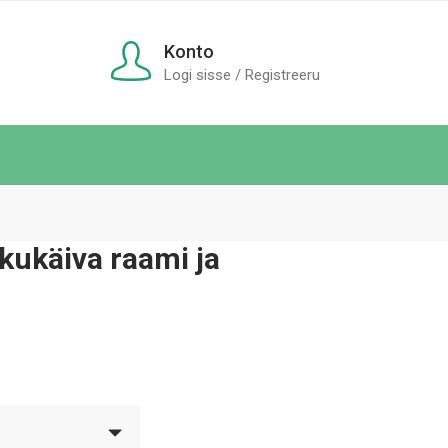
Konto
Logi sisse / Registreeru
kukäiva raami ja