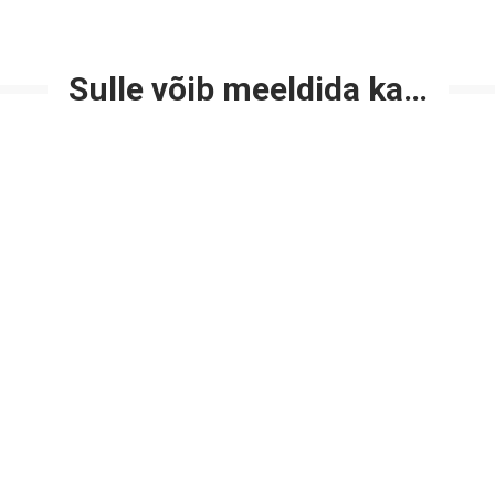
Sulle võib meeldida ka…