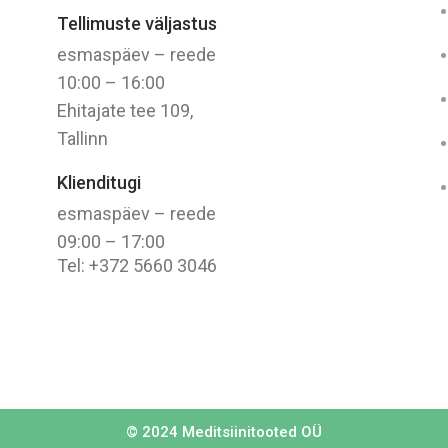
Tellimuste väljastus
esmaspäev – reede
10:00 – 16:00
Ehitajate tee 109,
Tallinn
Klienditugi
esmaspäev – reede
09:00 – 17:00
Tel: +372 5660 3046
© 2024
Meditsiinitooted OÜ