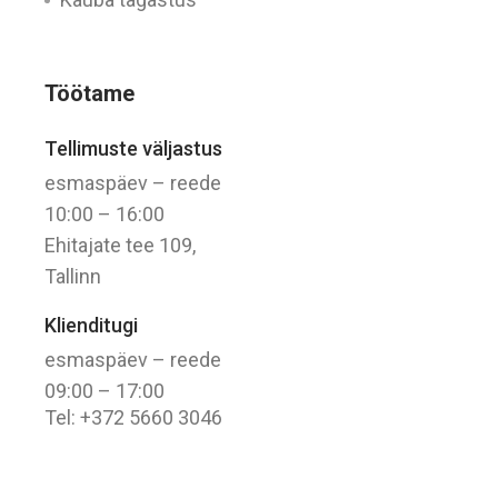
Töötame
Tellimuste väljastus
esmaspäev – reede
10:00 – 16:00
Ehitajate tee 109,
Tallinn
Klienditugi
esmaspäev – reede
09:00 – 17:00
Tel: +372 5660 3046