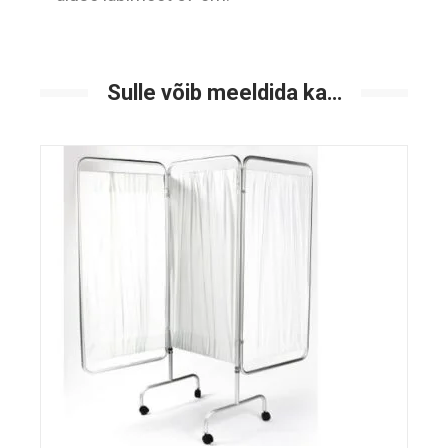
Sulle võib meeldida ka…