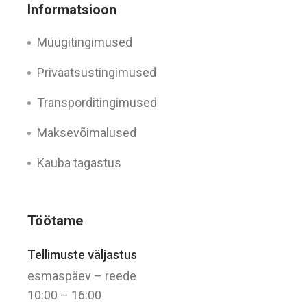
Informatsioon
Müügitingimused
Privaatsustingimused
Transporditingimused
Maksevõimalused
Kauba tagastus
Töötame
Tellimuste väljastus
esmaspäev – reede
10:00 – 16:00