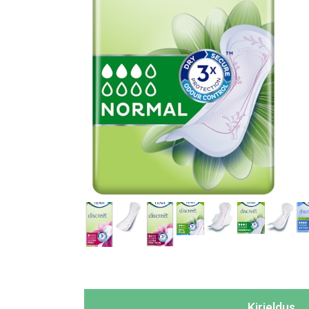
Kirjeldus