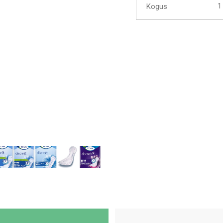
Kogus