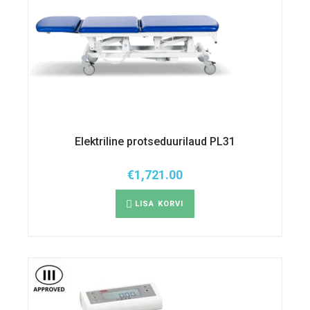
Elektriline protseduurilaud PL31
€
1,721.00
LISA KORVI