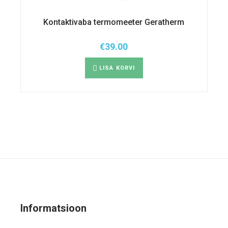
Kontaktivaba termomeeter Geratherm
€
39.00
LISA KORVI
Informatsioon