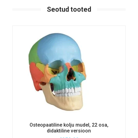
Seotud tooted
Osteopaatiline kolju mudel, 22 osa,
didaktiline versioon