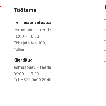
Töötame
Tellimuste väljastus
esmaspäev – reede
10:00 – 16:00
Ehitajate tee 109,
Tallinn
Klienditugi
esmaspäev – reede
09:00 – 17:00
Tel: +372 5660 3046